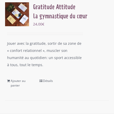
Gratitude Attitude
la gymnastique du cœur
24,00
€
Jouer avec la gratitude, sortir de sa zone de
« confort relationnel », muscler son
humanité au quotidien: un sport accessible
à tous, tout le temps.
Ajouter au
Détails
panier