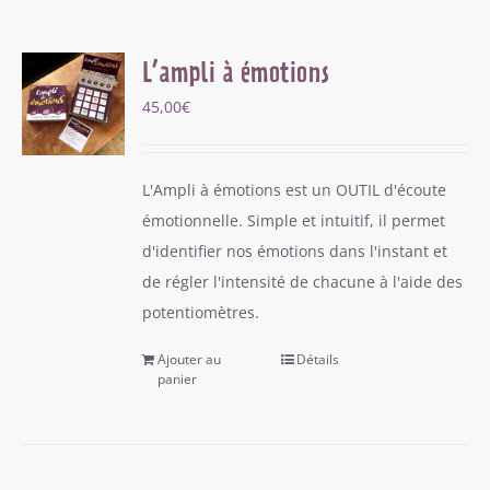
L’ampli à émotions
45,00
€
L'Ampli à émotions est un OUTIL d'écoute
émotionnelle. Simple et intuitif, il permet
d'identifier nos émotions dans l'instant et
de régler l'intensité de chacune à l'aide des
potentiomètres.
Ajouter au
Détails
panier