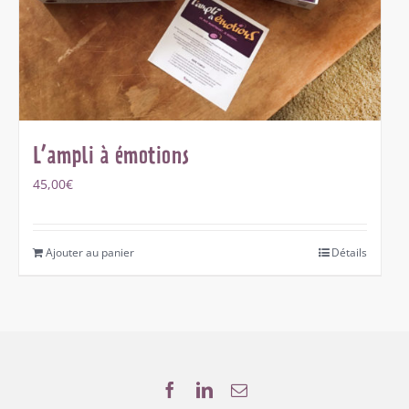
L’ampli à émotions
45,00
€
Ajouter au panier
Détails