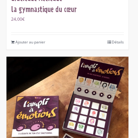
la gymnastique du cœur
24,00
€
Ajouter au panier
Détails