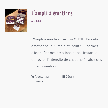
L’ampli à émotions
45,00
€
L'Ampli à émotions est un OUTIL d'écoute
émotionnelle. Simple et intuitif, il permet
d'identifier nos émotions dans l'instant et
de régler l'intensité de chacune à l'aide des
potentiomètres.
Ajouter au
Détails
panier