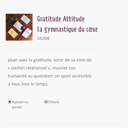
Gratitude Attitude
la gymnastique du cœur
24,00
€
Jouer avec la gratitude, sortir de sa zone de
« confort relationnel », muscler son
humanité au quotidien: un sport accessible
à tous, tout le temps.
Ajouter au
Détails
panier