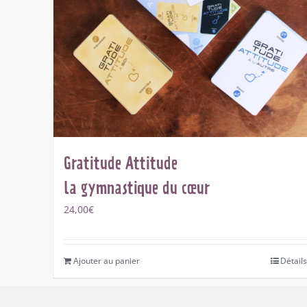
Gratitude Attitude
la gymnastique du cœur
24,00
€
Ajouter au panier
Détails