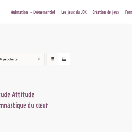
Animation – Évènementiel
Les jeux du JOK
Création de jeux
For
4 produits
tude Attitude
mnastique du cœur