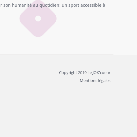
ler son humanité au quotidien: un sport accessible à
Copyright 2019 Le JOK'coeur
Mentions légales