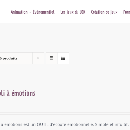
Animation – Évènementiel
Les jeux du JOK
Création de jeux
For
6 produits
li à émotions
 à émotions est un OUTIL d'écoute émotionnelle. Simple et intuitif, 