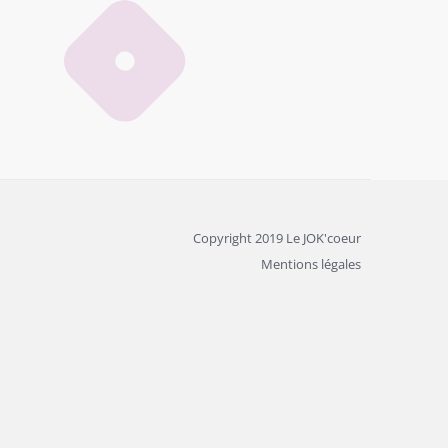
Copyright 2019 Le JOK'coeur
Mentions légales