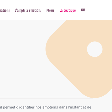
Contact
mations
L’ampli à émotions
Presse
La boutique
il permet d'identifier nos émotions dans l'instant et de