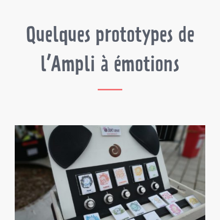
Quelques prototypes de
l’Ampli à émotions