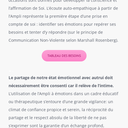
occasions sont bonnes pour développer la conscience et
l’affirmation de Soi. L’écoute auto-empathique à partir de
l’Ampli représente la première étape d’une prise en
compte de soi : identifier ses émotions pour repérer ses
besoins et tenter d’y répondre (sur le principe de
Communication Non-Violente selon Marshall Rosenberg).
TABLEAU DES BESOINS
—–
Le partage de notre état émotionnel avec autrui doit
nécessairement être consenti car il relève de l’intime.
L’utilisation de l’Ampli à émotions dans un cadre éducatif
ou thérapeutique s’entoure d’une grande vigilance: un
climat de confiance propice et serein, la réciprocité du
partage et le respect absolu de la liberté de ne pas
s’exprimer sont la garantie d’un échange profond,