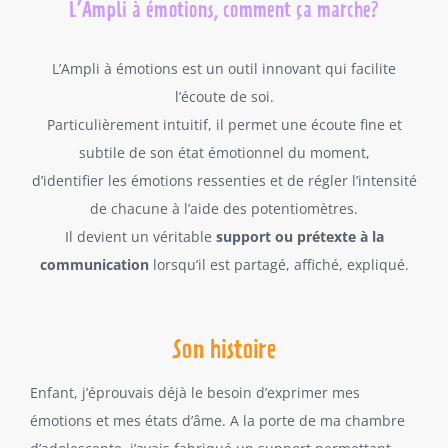
L’Ampli à émotions, comment ça marche?
L’Ampli à émotions est un outil innovant qui facilite
l’écoute de soi.
Particulièrement intuitif, il permet une écoute fine et
subtile de son état émotionnel du moment,
d’identifier les émotions ressenties et de régler l’intensité
de chacune à l’aide des potentiomètres.
Il devient un véritable
support ou prétexte à la
communication
lorsqu’il est partagé, affiché, expliqué.
Son histoire
Enfant, j’éprouvais déjà le besoin d’exprimer mes
émotions et mes états d’âme. A la porte de ma chambre