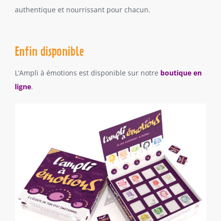
authentique et nourrissant pour chacun.
Enfin disponible
L’Ampli à émotions est disponible sur notre
boutique en
ligne
.