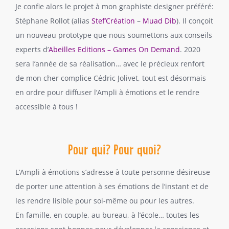
Je confie alors le projet à mon graphiste designer préféré:
Stéphane Rollot (alias
Stef’Création
–
Muad Dib
). Il conçoit
un nouveau prototype que nous soumettons aux conseils
experts d’
Abeilles Editions – Games On Demand
. 2020
sera l’année de sa réalisation… avec le précieux renfort
de mon cher complice Cédric Jolivet, tout est désormais
en ordre pour diffuser l’Ampli à émotions et le rendre
accessible à tous !
Pour qui? Pour quoi?
L’Ampli à émotions s’adresse à toute personne désireuse
de porter une attention à ses émotions de l’instant et de
les rendre lisible pour soi-même ou pour les autres.
En famille, en couple, au bureau, à l’école… toutes les