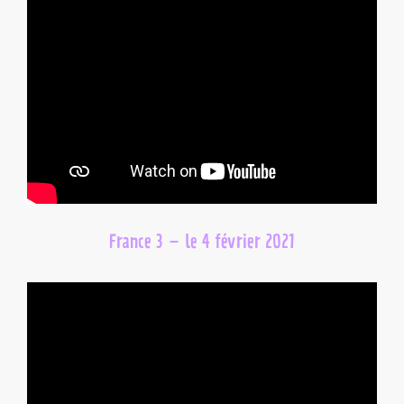
France 3 – le 4 février 2021