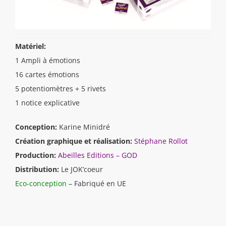
Matériel:
1 Ampli à émotions
16 cartes émotions
5 potentiomètres + 5 rivets
1 notice explicative
Conception:
Karine Minidré
Création graphique et réalisation:
Stéphane Rollot
Production:
Abeilles Editions – GOD
Distribution:
Le JOK’coeur
Eco-conception
– Fabriqué en UE