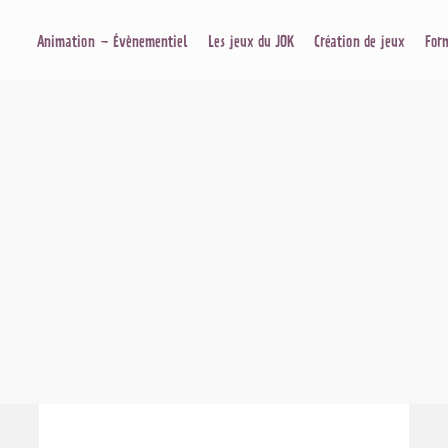
Animation – Évènementiel
Les jeux du JOK
Création de jeux
For