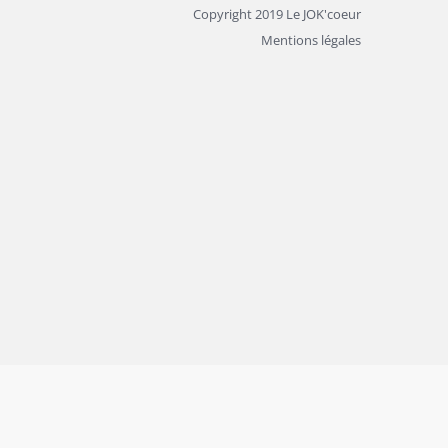
Copyright 2019 Le JOK'coeur
Mentions légales