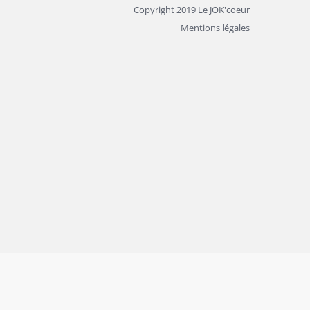
Copyright 2019 Le JOK'coeur
Mentions légales