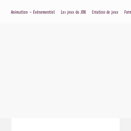
Animation – Évènementiel
Les jeux du JOK
Création de jeux
For