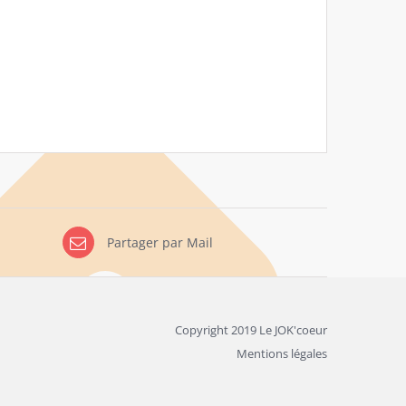
Partager par Mail
Copyright 2019 Le JOK'coeur
Mentions légales