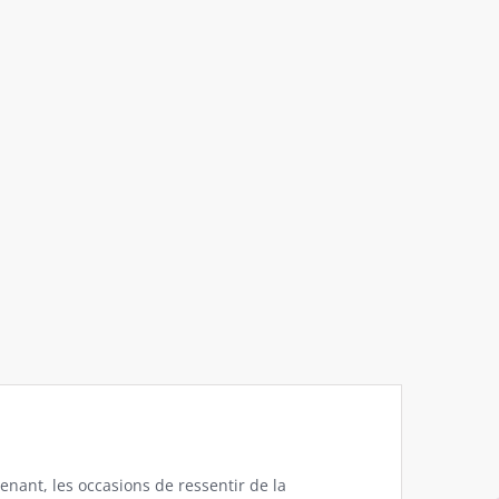
nant, les occasions de ressentir de la