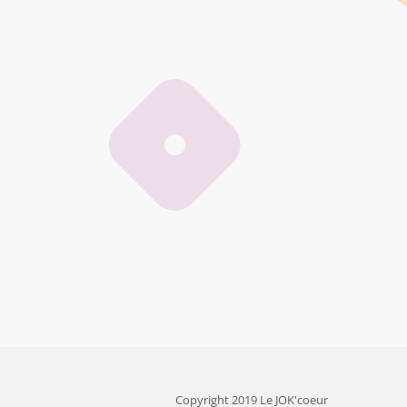
Copyright 2019 Le JOK'coeur