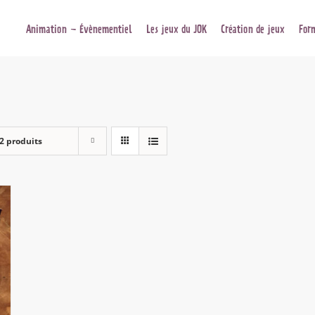
Animation – Évènementiel
Les jeux du JOK
Création de jeux
For
2 produits