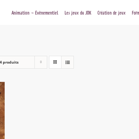
Animation – Évènementiel
Les jeux du JOK
Création de jeux
For
4 produits