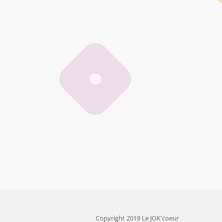
Copyright 2019 Le JOK'coeur