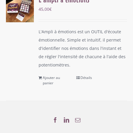
45,00
€
L'Ampli à émotions est un OUTIL d'écoute
émotionnelle. Simple et intuitif, il permet
d'identifier nos émotions dans l'instant et
de régler l'intensité de chacune à l'aide des
potentiomètres.
Ajouter au
Détails
panier