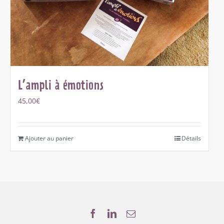
L’ampli à émotions
45,00
€
Ajouter au panier
Détails