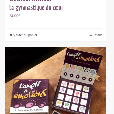
la gymnastique du cœur
24,00
€
Ajouter au panier
Détails