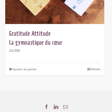
Gratitude Attitude
la gymnastique du cœur
24,00
€
Ajouter au panier
Détails