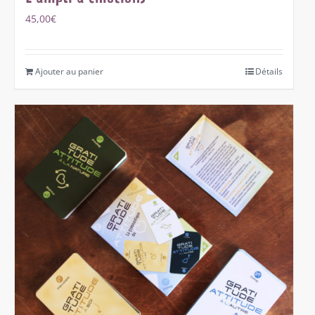
45,00
€
Ajouter au panier
Détails