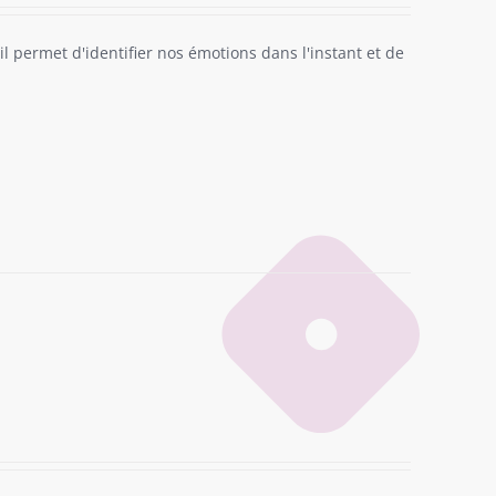
il permet d'identifier nos émotions dans l'instant et de