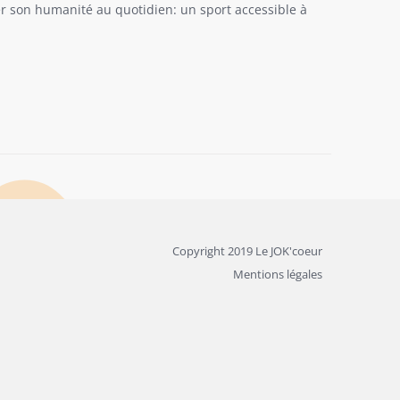
ler son humanité au quotidien: un sport accessible à
Copyright 2019 Le JOK'coeur
Mentions légales