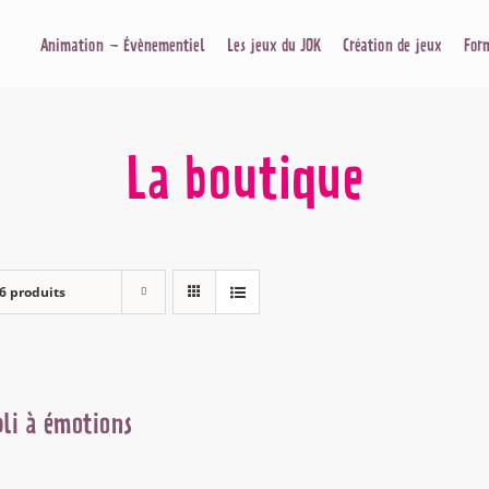
Animation – Évènementiel
Les jeux du JOK
Création de jeux
For
La boutique
6 produits
li à émotions