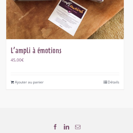
L’ampli à émotions
45,00
€
Ajouter au panier
Détails