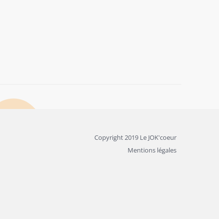
Copyright 2019 Le JOK'coeur
Mentions légales