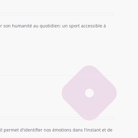
ler son humanité au quotidien: un sport accessible à
il permet d'identifier nos émotions dans l'instant et de