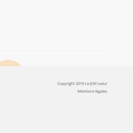
Copyright 2019 Le JOK'coeur
Mentions légales