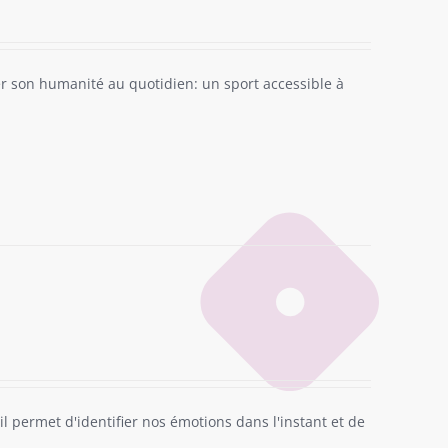
ler son humanité au quotidien: un sport accessible à
il permet d'identifier nos émotions dans l'instant et de