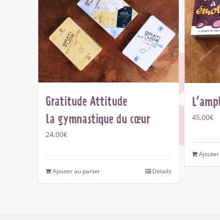
Gratitude Attitude
L’ampl
la gymnastique du cœur
45,00
€
24,00
€
Ajouter
Ajouter au panier
Détails