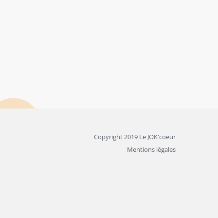
Copyright 2019 Le JOK'coeur
Mentions légales