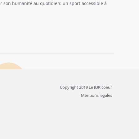
ler son humanité au quotidien: un sport accessible à
Copyright 2019 Le JOK'coeur
Mentions légales