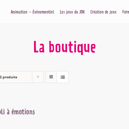
Animation – Évènementiel
Les jeux du JOK
Création de jeux
For
La boutique
2 produits
li à émotions