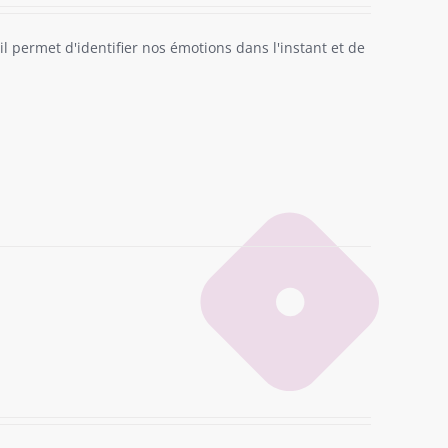
il permet d'identifier nos émotions dans l'instant et de