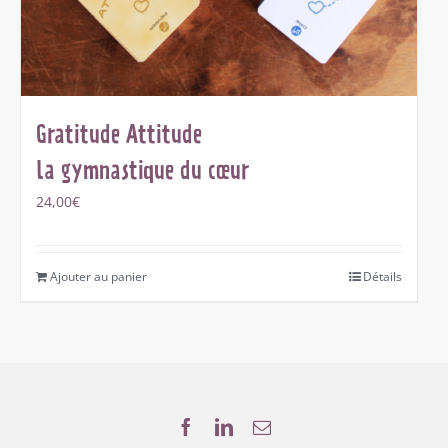
Gratitude Attitude
la gymnastique du cœur
24,00
€
Ajouter au panier
Détails