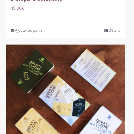
45,00
€
Ajouter au panier
Détails