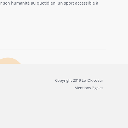
ler son humanité au quotidien: un sport accessible à
Copyright 2019 Le JOK'coeur
Mentions légales