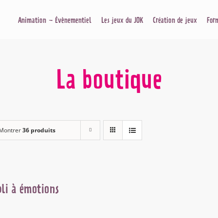
Animation – Évènementiel
Les jeux du JOK
Création de jeux
For
La boutique
Montrer
36 produits
li à émotions