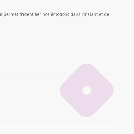
il permet d'identifier nos émotions dans l'instant et de