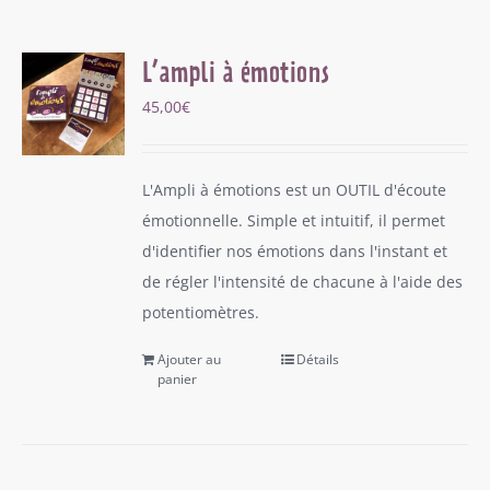
L’ampli à émotions
45,00
€
L'Ampli à émotions est un OUTIL d'écoute
émotionnelle. Simple et intuitif, il permet
d'identifier nos émotions dans l'instant et
de régler l'intensité de chacune à l'aide des
potentiomètres.
Ajouter au
Détails
panier