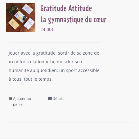
Gratitude Attitude
la gymnastique du cœur
24,00
€
Jouer avec la gratitude, sortir de sa zone de
« confort relationnel », muscler son
humanité au quotidien: un sport accessible
à tous, tout le temps.
Ajouter au
Détails
panier